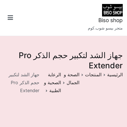
خطى
لى
لمحتوى
Biso shop
متجر بيسو شوب.كوم
جهاز الشد لتكبير حجم الذكر Pro
Extender
الرئيسية
المنتجات
الصحة و
الرعاية
جهاز الشد لتكبير
الجمال
الصحية و
حجم الذكر Pro
الطبية
Extender