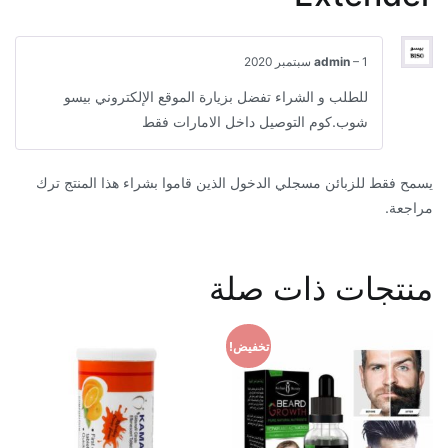
1 سبتمبر 2020
–
admin
للطلب و الشراء تفضل بزيارة الموقع الإلكتروني بيسو
شوب.كوم التوصيل داخل الامارات فقط
يسمح فقط للزبائن مسجلي الدخول الذين قاموا بشراء هذا المنتج ترك
مراجعة.
منتجات ذات صلة
تخفيض!