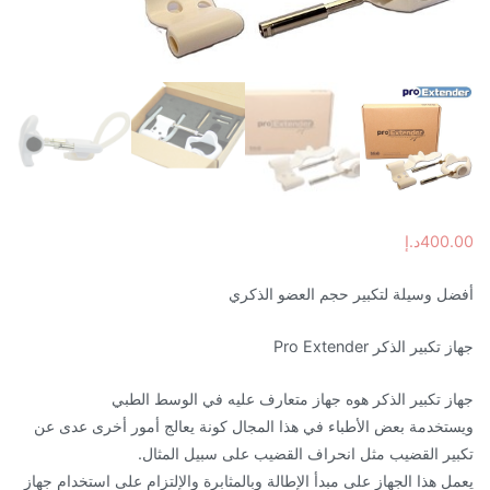
400.00
د.إ
أفضل وسيلة لتكبير حجم العضو الذكري
جهاز تكبير الذكر Pro Extender
جهاز تكبير الذكر هوه جهاز متعارف عليه في الوسط الطبي
ويستخدمة بعض الأطباء في هذا المجال كونة يعالج أمور أخرى عدى عن
تكبير القضيب مثل انحراف القضيب على سبيل المثال.
يعمل هذا الجهاز على مبدأ الإطالة وبالمثابرة والإلتزام على استخدام جهاز