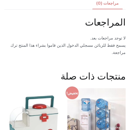
مراجعات (0)
المراجعات
لا توجد مراجعات بعد.
يسمح فقط للزبائن مسجلي الدخول الذين قاموا بشراء هذا المنتج ترك
مراجعة.
منتجات ذات صلة
تخفيض!