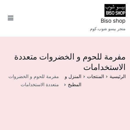
خطى
لى
لمحتوى
Biso shop
متجر بيسو شوب.كوم
مفرمة للحوم و الخضروات متعددة
الاستخدامات
الرئيسية
المنتجات
المنزل و
مفرمة للحوم و الخضروات
المطبخ
متعددة الاستخدامات