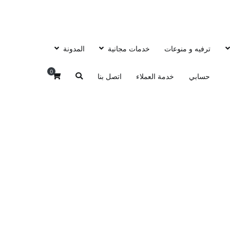
ترفيه و منوعات
خدمات مجانية
المدونة
0
حسابي
خدمة العملاء
اتصل بنا