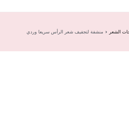
ات الشعر
منشفة لتجفيف شعر الرأس سريعا وردي