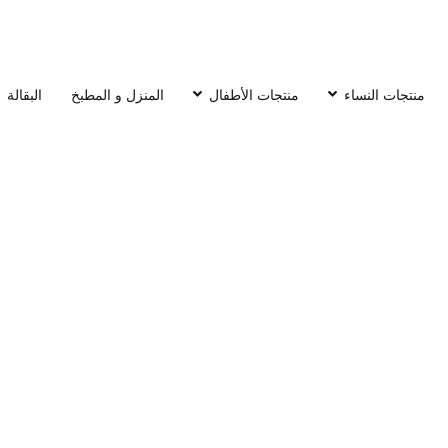
منتجات النساء
منتجات الأطفال
المنزل و المطبخ
البقالة