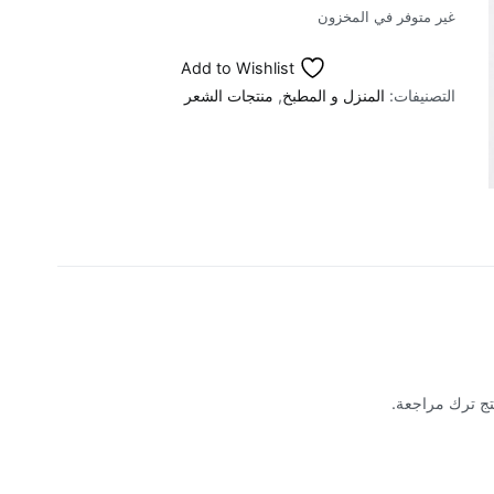
غير متوفر في المخزون
Add to Wishlist
التصنيفات:
المنزل و المطبخ
,
منتجات الشعر
تج ترك مراجعة.