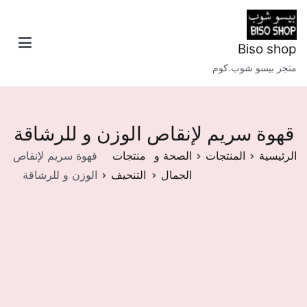
خطى
لى
لمحتوى
Biso shop
متجر بيسو شوب.كوم
قهوة سريم لإنقاص الوزن و للرشاقة
الرئيسية
المنتجات
الصحة و
منتجات
قهوة سريم لإنقاص
الجمال
التنحيف
الوزن و للرشاقة