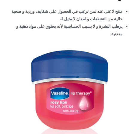
منتج لا غنى عنه لمن ترغب في الحصول على شفايف وردية و صحية
خالية من التشققات و لمعان لا مثيل له.
يرطب البشرة و لا يسبب الحساسية لأنه يحتوي على مواد دهنية و
معدنية.