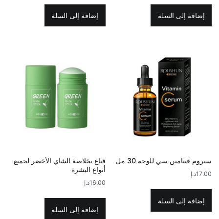
إضافة إلى السلة
إضافة إلى السلة
سيروم فيتامين سي للوجه 30 مل
قناع بخلاصة الشاي الأخضر لجميع
أنواع البشرة
17.00
د.إ
16.00
د.إ
إضافة إلى السلة
إضافة إلى السلة