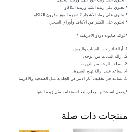
* تحتوي على زبدة الشيا وزبدة الكاكاو.
* تحتوي على رماد الاشجار كشجرة الموز وقرون الكاكاو.
* تحتوي على الكثير من الألياف وأوراق الشجر.
*فوائد صابونة دودو الأفريقية:*
1. أزالة اثار حب الشباب والنمش .
2. أزالة الندبات من الوجة.
3. منظف للوجة من الزيوت .
4. يساعد على أزالة تهيج البشرة .
5. تساعد في تخفيف آثار الامراض الجلدية مثل الصدفية والأكزيما.
*يفضل استخدام مرطب بعد استخدامة مثل زبدة الشيا
منتجات ذات صلة