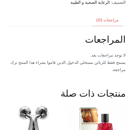
التصنيف:
الرعاية الصحية و الطبية
وايت
لايت
مراجعات (0)
المراجعات
لا توجد مراجعات بعد.
يسمح فقط للزبائن مسجلي الدخول الذين قاموا بشراء هذا المنتج ترك
مراجعة.
منتجات ذات صلة