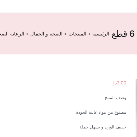
الرئيسية
المنتجات
الصحة و الجمال
الرعاية الصح
3.00
د.إ
وصف المنتج:
مصنوع من مواد عالية الجودة
خفيف الوزن و يسهل حملة