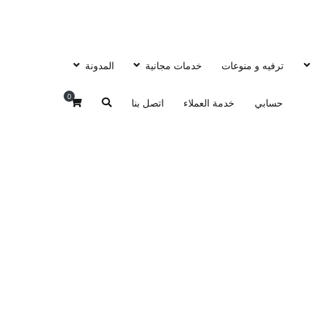
ترفيه و منوعات
خدمات مجانية
المدونة
0
حسابي
خدمة العملاء
اتصل بنا