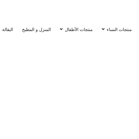
منتجات النساء
منتجات الأطفال
المنزل و المطبخ
البقالة