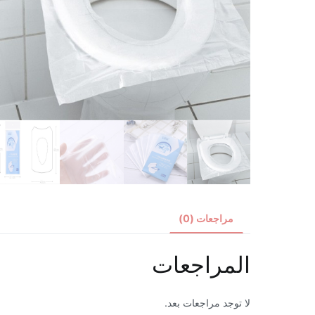
مراجعات (0)
المراجعات
لا توجد مراجعات بعد.