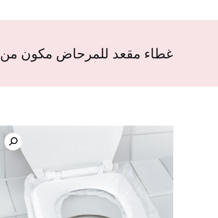
غطاء مقعد للمرحاض مكون من 6 قطع