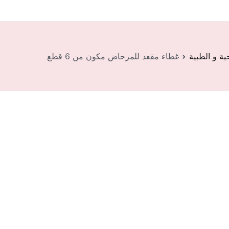
ية و الطبية
غطاء مقعد للمرحاض مكون من 6 قطع