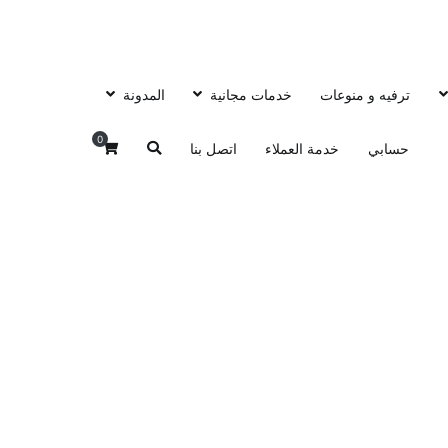
ترفيه و منوعات
خدمات مجانية
المدونة
0
حسابي
خدمة العملاء
اتصل بنا