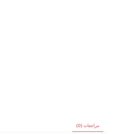
مراجعات (0)