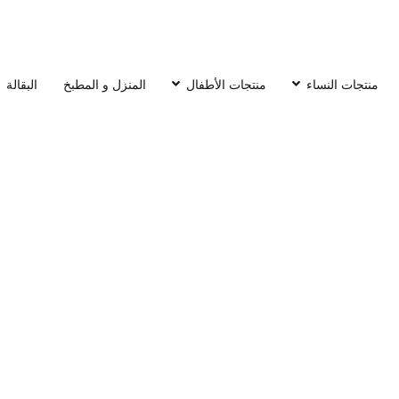
منتجات النساء
منتجات الأطفال
المنزل و المطبخ
البقالة