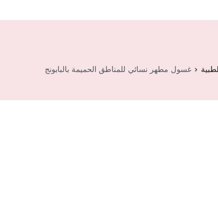
لطبية
غسول مطهر نسائي للمناطق الحميمة بالبابونج