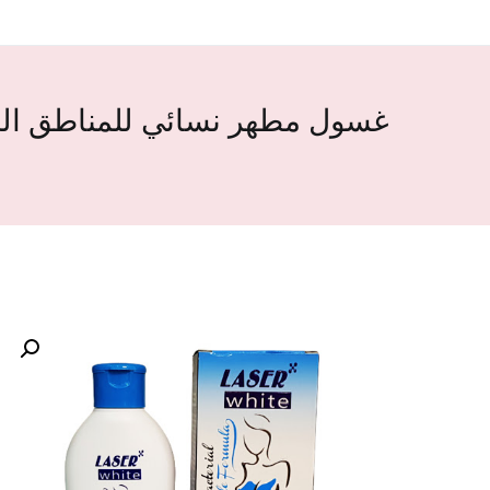
غسول مطهر نسائي للمناطق الحم