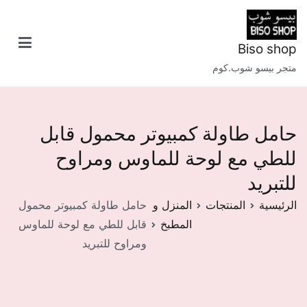
خطى
لى
لمحتوى
Biso shop
متجر بيسو شوب.كوم
حامل طاولة كمبيوتر محمول قابل
للطي مع لوحة للماوس ومراوح
للتبريد
الرئيسية
المنتجات
المنزل و
حامل طاولة كمبيوتر محمول
المطبخ
قابل للطي مع لوحة للماوس
ومراوح للتبريد