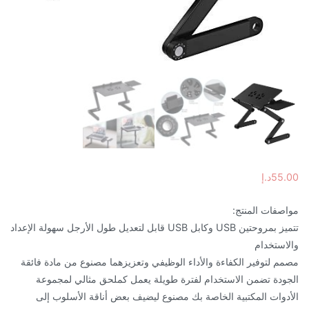
55.00
د.إ
مواصفات المنتج:
تتميز بمروحتين USB وكابل USB قابل لتعديل طول الأرجل سهولة الإعداد
والاستخدام
مصمم لتوفير الكفاءة والأداء الوظيفي وتعزيزهما مصنوع من مادة فائقة
الجودة تضمن الاستخدام لفترة طويلة يعمل كملحق مثالي لمجموعة
الأدوات المكتبية الخاصة بك مصنوع ليضيف بعض أناقة الأسلوب إلى