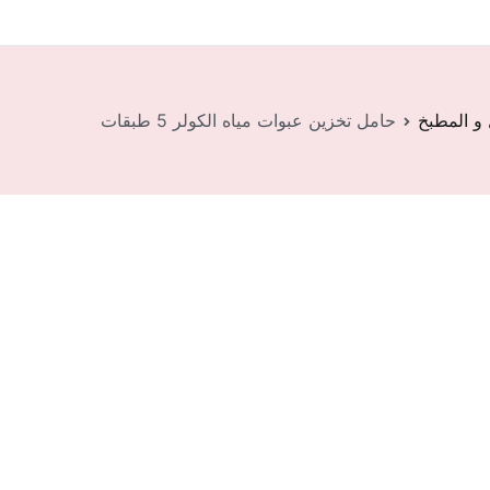
 و المطبخ
حامل تخزين عبوات مياه الكولر 5 طبقات