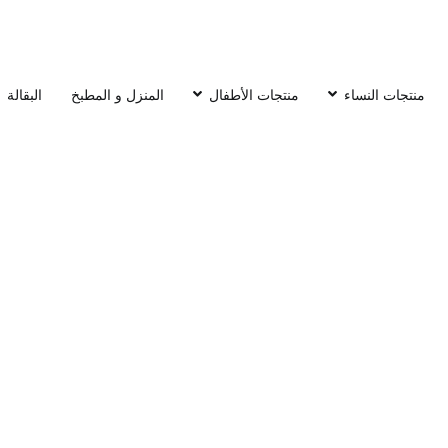
منتجات النساء
منتجات الأطفال
المنزل و المطبخ
البقالة