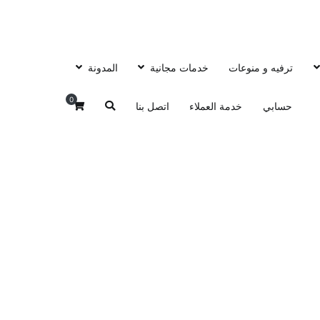
ترفيه و منوعات
خدمات مجانية
المدونة
0
حسابي
خدمة العملاء
اتصل بنا