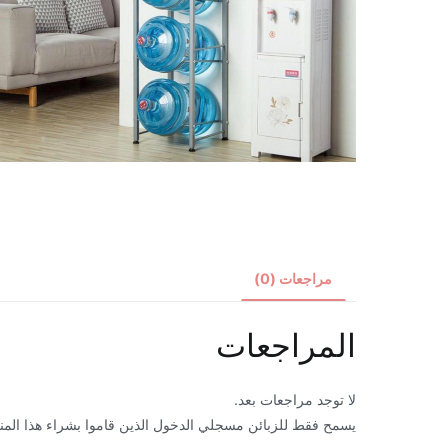
مراجعات (0)
المراجعات
لا توجد مراجعات بعد.
يسمح فقط للزبائن مسجلي الدخول الذين قاموا بشراء هذا المن